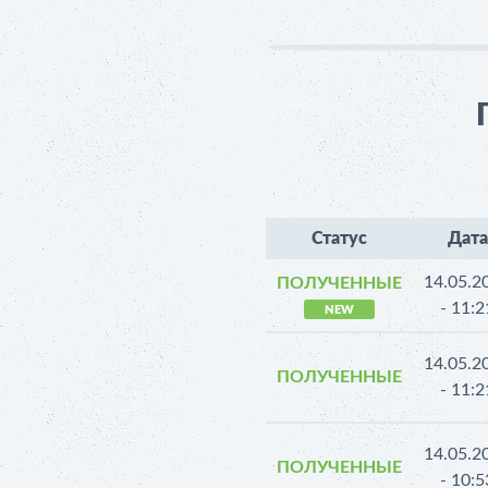
Статус
Дата
14.05.2
ПОЛУЧЕННЫЕ
- 11:2
NEW
14.05.2
ПОЛУЧЕННЫЕ
- 11:2
14.05.2
ПОЛУЧЕННЫЕ
- 10:5