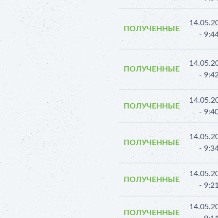
14.05.2
ПОЛУЧЕННЫЕ
- 9:4
14.05.2
ПОЛУЧЕННЫЕ
- 9:4
14.05.2
ПОЛУЧЕННЫЕ
- 9:4
14.05.2
ПОЛУЧЕННЫЕ
- 9:3
14.05.2
ПОЛУЧЕННЫЕ
- 9:2
14.05.2
ПОЛУЧЕННЫЕ