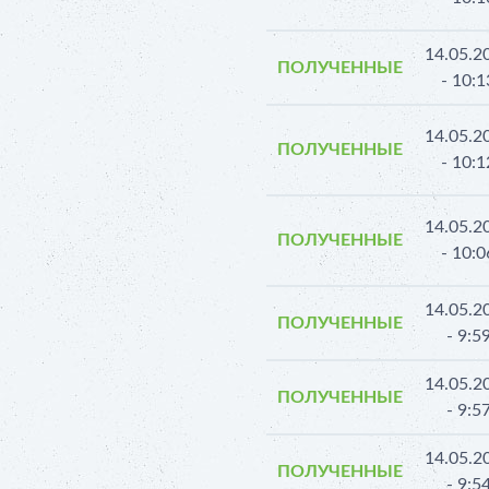
14.05.2
ПОЛУЧЕННЫЕ
- 10:1
14.05.2
ПОЛУЧЕННЫЕ
- 10:1
14.05.2
ПОЛУЧЕННЫЕ
- 10:0
14.05.2
ПОЛУЧЕННЫЕ
- 9:5
14.05.2
ПОЛУЧЕННЫЕ
- 9:5
14.05.2
ПОЛУЧЕННЫЕ
- 9:5