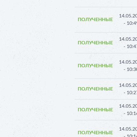
14.05.2
ПОЛУЧЕННЫЕ
- 10:4
14.05.2
ПОЛУЧЕННЫЕ
- 10:4
14.05.2
ПОЛУЧЕННЫЕ
- 10:3
14.05.2
ПОЛУЧЕННЫЕ
- 10:2
14.05.2
ПОЛУЧЕННЫЕ
- 10:1
14.05.2
ПОЛУЧЕННЫЕ
- 10:1